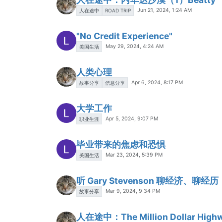
Jun 21, 2024, 1:24 AM
人在途中
ROAD TRIP
"No Credit Experience"
May 29, 2024, 4:24 AM
美国生活
人类心理
Apr 6, 2024, 8:17 PM
故事分享
信息分享
大学工作
Apr 5, 2024, 9:07 PM
职业生涯
毕业带来的焦虑和恐惧
Mar 23, 2024, 5:39 PM
美国生活
听 Gary Stevenson 聊经济、聊经历
Mar 9, 2024, 9:34 PM
故事分享
人在途中：The Million Dollar High