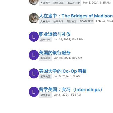
Mar 3, 2024, 6:35 AM
人在途中
故事分享
ROAD TRIP
人在途中：The Bridges of Madison
Feb 24, 2024
人在途中
故事分享
美国生活
ROAD TRIP
职业道德与礼仪
Jan 31, 2024, 11:49 PM
故事分享
美国的银行服务
Jan 19, 2024, 5:50 AM
美国生活
美国大学的 Co-Op 科目
Jan 9, 2024, 1:22 AM
留学美国
留学美国：实习（Internships）
Jan 6, 2024, 5:32 AM
留学美国