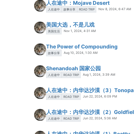
人在途中：Mojave Desert
Nov 8, 2024, 6:47 AM
人在途中
故事分享
ROAD TRIP
美国大选，不是儿戏
Nov 1, 2024, 4:31 AM
美国生活
The Power of Compounding
Aug 10, 2024, 1:30 AM
故事分享
Shenandoah 国家公园
Aug 1, 2024, 3:39 AM
人在途中
ROAD TRIP
人在途中：内华达沙漠（3）Tonopa
Jun 22, 2024, 6:09 PM
人在途中
ROAD TRIP
人在途中：内华达沙漠（2）Goldfiel
Jun 22, 2024, 5:36 AM
人在途中
ROAD TRIP
人在途中：内华达沙漠（1）Beatty