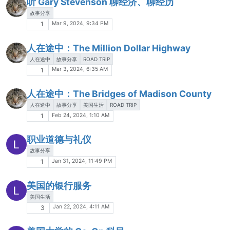
听 Gary Stevenson 聊经济、聊经历
故事分享
Mar 9, 2024, 9:34 PM
1
人在途中：The Million Dollar Highway
人在途中
故事分享
ROAD TRIP
Mar 3, 2024, 6:35 AM
1
人在途中：The Bridges of Madison County
人在途中
故事分享
美国生活
ROAD TRIP
Feb 24, 2024, 1:10 AM
1
职业道德与礼仪
故事分享
Jan 31, 2024, 11:49 PM
1
美国的银行服务
美国生活
Jan 22, 2024, 4:11 AM
3