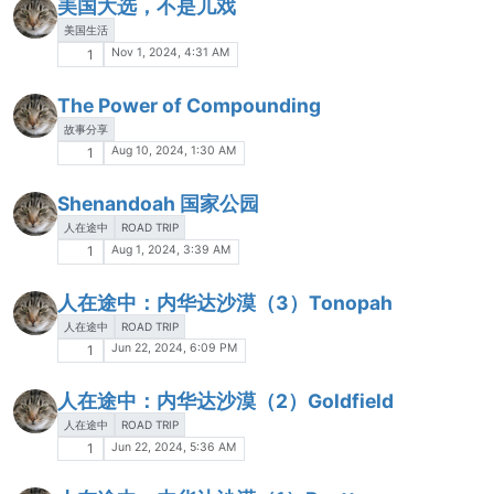
美国大选，不是儿戏
美国生活
Nov 1, 2024, 4:31 AM
1
The Power of Compounding
故事分享
Aug 10, 2024, 1:30 AM
1
Shenandoah 国家公园
人在途中
ROAD TRIP
Aug 1, 2024, 3:39 AM
1
人在途中：内华达沙漠（3）Tonopah
人在途中
ROAD TRIP
Jun 22, 2024, 6:09 PM
1
人在途中：内华达沙漠（2）Goldfield
人在途中
ROAD TRIP
Jun 22, 2024, 5:36 AM
1