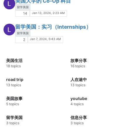
美国大学的 Co-Op 科目
留学美国
Jan 13, 2024, 2:23 AM
14
留学美国：实习（Internships）
留学美国
Jan 7, 2024, 5:43 AM
2
美国生活
故事分享
18 topics
16 topics
road trip
人在途中
13 topics
13 topics
美囶故事
youtube
5 topics
4 topics
留学美国
信息分享
3 topics
3 topics