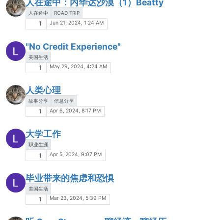
人在途中：内华达沙漠（1）Beatty
人在途中
ROAD TRIP
Jun 21, 2024, 1:24 AM
1
"No Credit Experience"
美国生活
May 29, 2024, 4:24 AM
1
人类心理
故事分享
信息分享
Apr 6, 2024, 8:17 PM
1
大学工作
职业生涯
Apr 5, 2024, 9:07 PM
1
毕业带来的焦虑和恐惧
美国生活
Mar 23, 2024, 5:39 PM
1