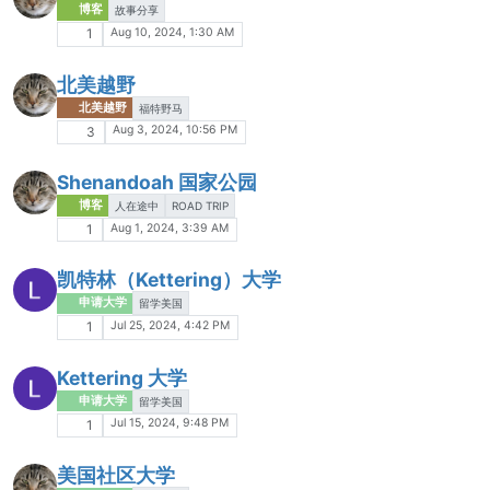
博客
故事分享
Aug 10, 2024, 1:30 AM
1
北美越野
北美越野
福特野马
Aug 3, 2024, 10:56 PM
3
Shenandoah 国家公园
博客
人在途中
ROAD TRIP
Aug 1, 2024, 3:39 AM
1
凯特林（Kettering）大学
申请大学
留学美国
Jul 25, 2024, 4:42 PM
1
Kettering 大学
申请大学
留学美国
Jul 15, 2024, 9:48 PM
1
美国社区大学