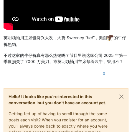
英明领袖川主席也诗兴大发，大赞 Sweeney “
hot
”，美囶
的牛仔
裤热销。
不过这家的牛仔裤真有那么热销吗？节目里说这家公司 2025 年第一
季度损失了 7000 万美刀。靠英明领袖川主席帮着吹牛，管用不？
0
Hello! It looks like you're interested in this
conversation, but you don't have an account yet.
Getting fed up of having to scroll through the same
posts each visit? When you register for an account,
you'll always come back to exactly where you were