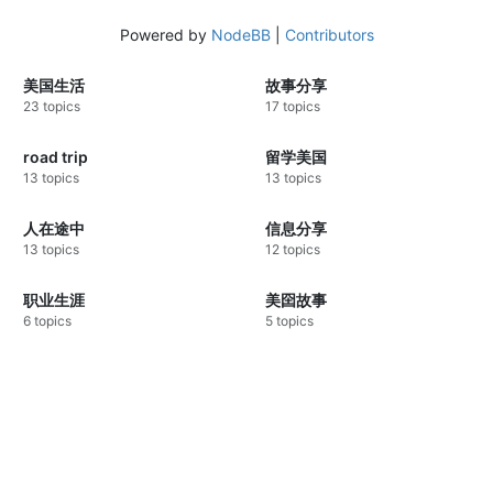
Powered by
NodeBB
|
Contributors
美国生活
故事分享
23 topics
17 topics
road trip
留学美国
13 topics
13 topics
人在途中
信息分享
13 topics
12 topics
职业生涯
美囶故事
6 topics
5 topics