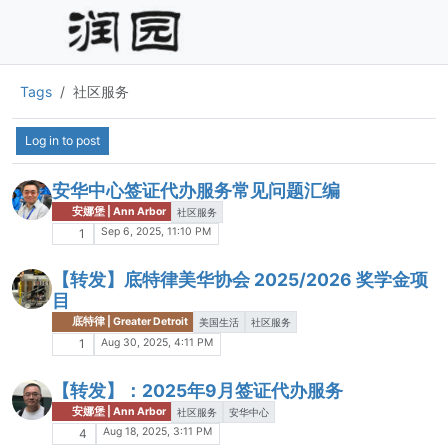
Tags
社区服务
Log in to post
安华中心签证代办服务常见问题汇编
安娜堡 | Ann Arbor
社区服务
Sep 6, 2025, 11:10 PM
1
【转发】底特律美华协会 2025/2026 奖学金项
目
底特律 | Greater Detroit
美国生活
社区服务
Aug 30, 2025, 4:11 PM
1
【转发】：2025年9月签证代办服务
安娜堡 | Ann Arbor
社区服务
安华中心
Aug 18, 2025, 3:11 PM
4