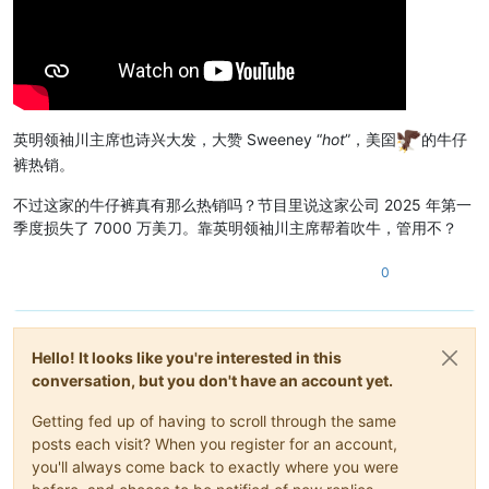
英明领袖川主席也诗兴大发，大赞 Sweeney “
hot
”，美囶
的牛仔
裤热销。
不过这家的牛仔裤真有那么热销吗？节目里说这家公司 2025 年第一
季度损失了 7000 万美刀。靠英明领袖川主席帮着吹牛，管用不？
0
Hello! It looks like you're interested in this
conversation, but you don't have an account yet.
Getting fed up of having to scroll through the same
posts each visit? When you register for an account,
you'll always come back to exactly where you were