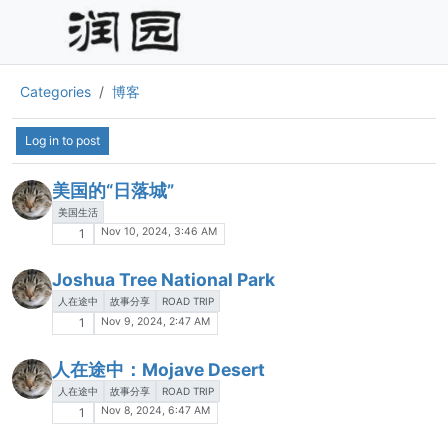
Categories
博客
Log in to post
美国的“日落城”
美国生活
Nov 10, 2024, 3:46 AM
1
Joshua Tree National Park
人在途中
故事分享
ROAD TRIP
Nov 9, 2024, 2:47 AM
1
人在途中：Mojave Desert
人在途中
故事分享
ROAD TRIP
Nov 8, 2024, 6:47 AM
1