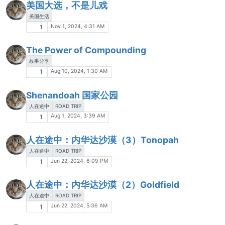
美国大选，不是儿戏
美国生活
Nov 1, 2024, 4:31 AM
1
The Power of Compounding
故事分享
Aug 10, 2024, 1:30 AM
1
Shenandoah 国家公园
人在途中
ROAD TRIP
Aug 1, 2024, 3:39 AM
1
人在途中：内华达沙漠（3）Tonopah
人在途中
ROAD TRIP
Jun 22, 2024, 6:09 PM
1
人在途中：内华达沙漠（2）Goldfield
人在途中
ROAD TRIP
Jun 22, 2024, 5:36 AM
1