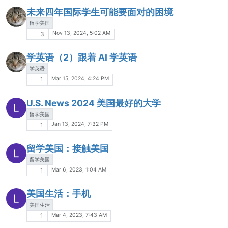
未来四年国际学生可能要面对的困境
留学美国
Nov 13, 2024, 5:02 AM
3
学英语（2）跟着 AI 学英语
学英语
Mar 15, 2024, 4:24 PM
1
U.S. News 2024 美国最好的大学
留学美国
Jan 13, 2024, 7:32 PM
1
留学美国：接触美国
留学美国
Mar 6, 2023, 1:04 AM
1
美国生活：手机
美国生活
Mar 4, 2023, 7:43 AM
1