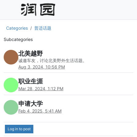
Categories
普适话题
Subcategories
北美越野
诚邀车友，讨论北美野外生活话题。
Aug 3, 2024, 10:56 PM
职业生涯
Mar 28, 2024, 1:12 PM
申请大学
Feb 4, 2025, 5:41 AM
Log in to post