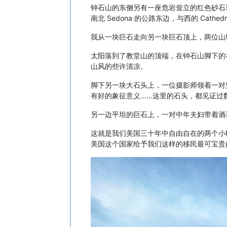
钟石山的东侧另有一座危岩耸立的红色砂石岩山，叫
南北 Sedona 的公路东边，与西的 Cathe
我从一块巨石走向另一块巨石顶上，两位山
太阳落到了教堂山的顶端，在钟石山脚下的
山风的些许清凉。
脚下另一块大石头上，一位摄影师领着一对
有好的象征意义……这里的石头，都见证过
另一边平坦的巨石上，一对中年夫妇带着酒
这就是我们美国三十年中自由自在的两个小
美国这个国家给予我们这样的移民最可宝贵