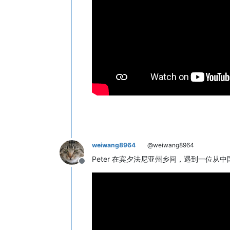
weiwang8964
@weiwang8964
Peter 在宾夕法尼亚州乡间，遇到一位从中国被
Offline