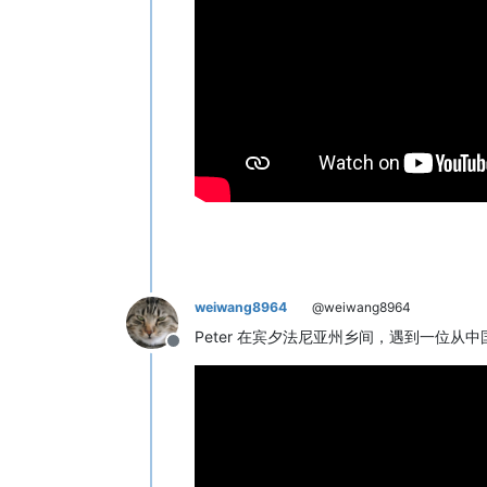
weiwang8964
@weiwang8964
Peter 在宾夕法尼亚州乡间，遇到一位从中国被
Offline