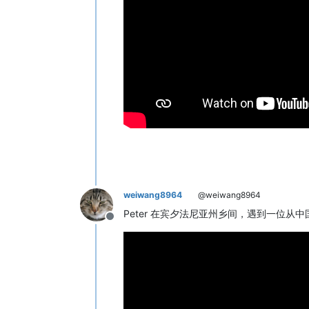
weiwang8964
@weiwang8964
Peter 在宾夕法尼亚州乡间，遇到一位从中国被
Offline