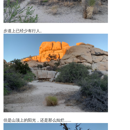
步道上已经少有行人。
但是山顶上的阳光，还是那么灿烂……