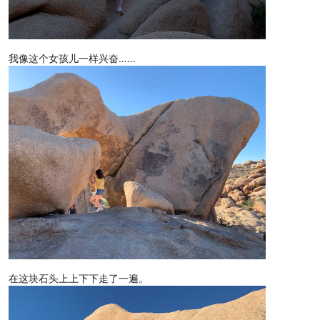
我像这个女孩儿一样兴奋……
在这块石头上上下下走了一遍。