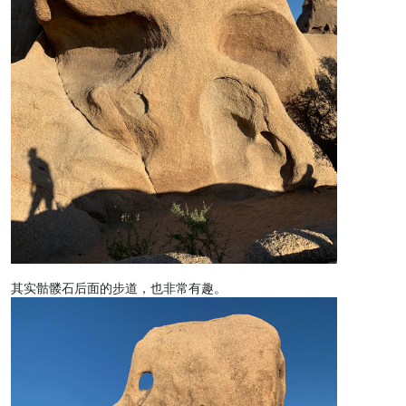
其实骷髅石后面的步道，也非常有趣。