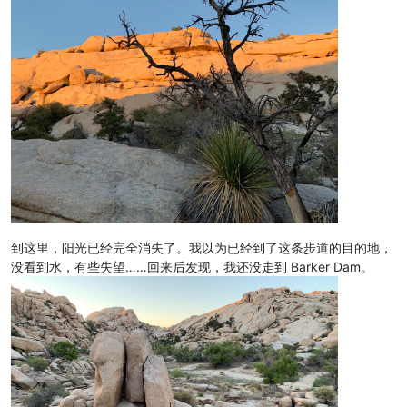
到这里，阳光已经完全消失了。我以为已经到了这条步道的目的地，
没看到水，有些失望……回来后发现，我还没走到 Barker Dam。