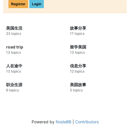
Register
Login
美国生活
故事分享
23 topics
17 topics
road trip
留学美国
13 topics
13 topics
人在途中
信息分享
13 topics
12 topics
职业生涯
美囶故事
6 topics
5 topics
Powered by
NodeBB
|
Contributors