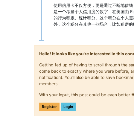
使用信用卡不仅方便，更是通过不断地借钱（购
是一个考量个人信用度的数字，在美国由 Equif
的行为积累、统计积分。这个积分在个人需
外，这个积分在其他一些场合，比如租房的
Hello! It looks like you're interested in this c
Getting fed up of having to scroll through the s
come back to exactly where you were before, and 
notification). You'll also be able to save book
members.
With your input, this post could be even better 
Register
Login