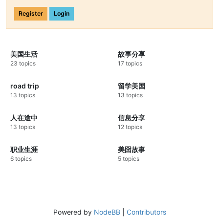
Register
Login
美国生活
故事分享
23 topics
17 topics
road trip
留学美国
13 topics
13 topics
人在途中
信息分享
13 topics
12 topics
职业生涯
美囶故事
6 topics
5 topics
Powered by
NodeBB
|
Contributors