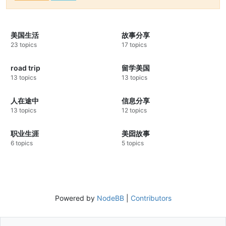
美国生活
故事分享
23 topics
17 topics
road trip
留学美国
13 topics
13 topics
人在途中
信息分享
13 topics
12 topics
职业生涯
美囶故事
6 topics
5 topics
Powered by
NodeBB
|
Contributors