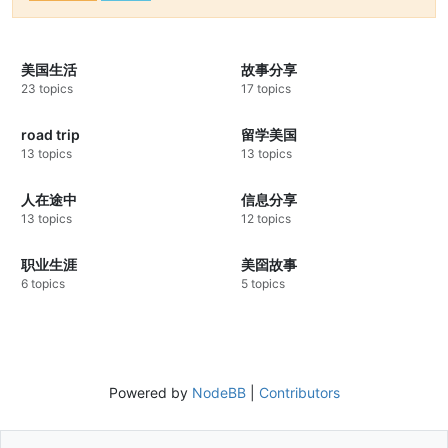
美国生活
故事分享
23 topics
17 topics
road trip
留学美国
13 topics
13 topics
人在途中
信息分享
13 topics
12 topics
职业生涯
美囶故事
6 topics
5 topics
Powered by
NodeBB
|
Contributors